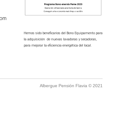
com
Hemos sido beneficarios del Bono Equipamento para
la adquisición de nuevas lavadoras y secadoras,
para mejorar la eficiencia energética del local.
Albergue Pensión Flavia © 2021