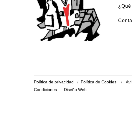
¿Qué 
Conta
Política de privacidad
/
Política de Cookies
/
Avi
Condiciones
–
Diseño Web
–