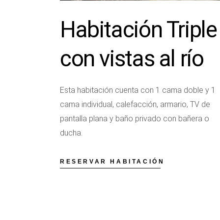
Habitación Triple
con vistas al río
Esta habitación cuenta con 1 cama doble y 1
cama individual, calefacción, armario, TV de
pantalla plana y baño privado con bañera o
ducha.
RESERVAR HABITACIÓN