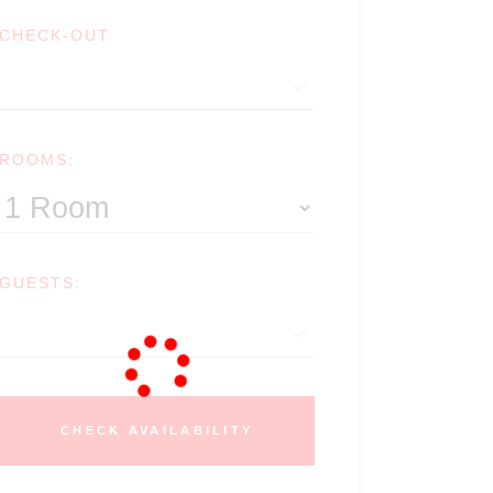
CHECK-OUT:
ROOMS:
GUESTS:
CHECK AVAILABILITY