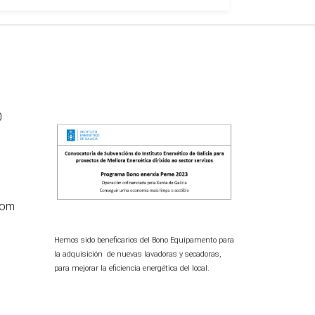
0
com
Hemos sido beneficarios del Bono Equipamento para
la adquisición de nuevas lavadoras y secadoras,
para mejorar la eficiencia energética del local.